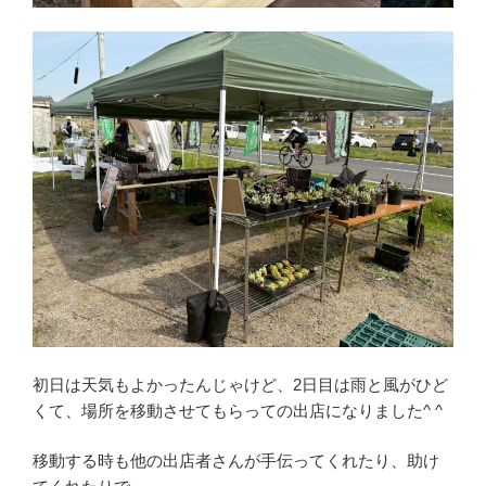
初日は天気もよかったんじゃけど、2日目は雨と風がひど
くて、場所を移動させてもらっての出店になりました^ ^
移動する時も他の出店者さんが手伝ってくれたり、助け