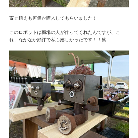
寄せ植えも何個か購入してもらいました！
このロボットは職場の人が作ってくれたんですが、こ
れ、なかなか好評で私も嬉しかったです！！笑