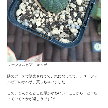
ユーフォルビア オベサ
隣のブースで販売されてて、気になってて。。ユーフォ
ルビアのオベサ、買っちゃいました
この、まんまるとした形がかわいい！ここから、どーな
っていくのかが楽しみです^ ^