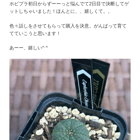
ホビプラ初日からずーーっと悩んでて2日目で決断してゲ
ットしちゃいました！ほんとに、、嬉しくて。。
色々話しをさせてもらって購入を決意。がんばって育て
てていこうと思います！
あーー、嬉しい^ ^