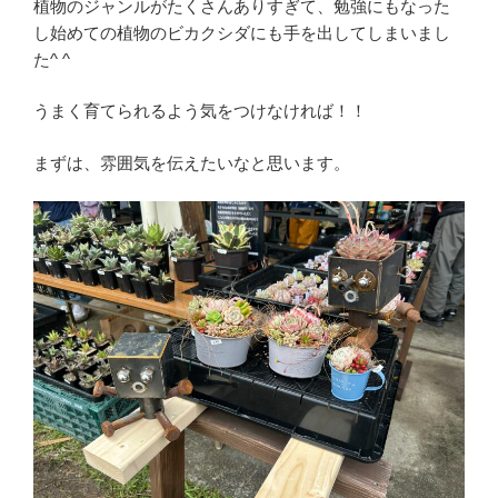
植物のジャンルがたくさんありすぎて、勉強にもなった
し始めての植物のビカクシダにも手を出してしまいまし
た^ ^
うまく育てられるよう気をつけなければ！！
まずは、雰囲気を伝えたいなと思います。