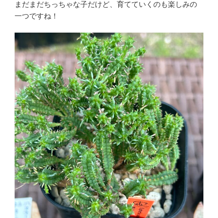
まだまだちっちゃな子だけど、育てていくのも楽しみの
一つですね！