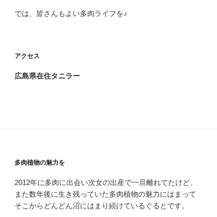
では、皆さんもよい多肉ライフを♪
アクセス
広島県在住タニラー
多肉植物の魅力を
2012年に多肉に出会い次女の出産で一旦離れてたけど、
また数年後に生き残っていた多肉植物の魅力にはまって
そこからどんどん沼にはまり続けているぐるとです。