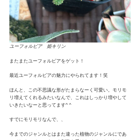
ユーフォルビア 姫キリン
またまたユーフォルビアをゲット！
最近ユーフォルビアの魅力にやられてます！笑
ほんと、この不思議な形がたまらなーく可愛い。モリモ
リ増えてくれるみたいなんで、これはしっかり増やして
いきたいなーと思ってます^ ^
すでにモリモリなんで、、
今までのジャンルとはまた違った植物のジャンルにであ