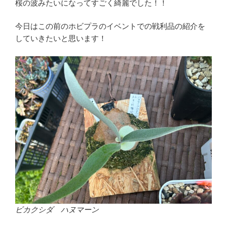
桜の波みたいになってすごく綺麗でした！！
今日はこの前のホビプラのイベントでの戦利品の紹介を
していきたいと思います！
ビカクシダ ハヌマーン