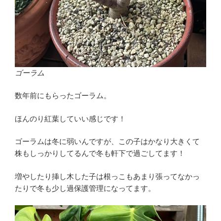
ゴーラム
数年前にもらったゴーラム。
ほんのり紅葉していい感じです！
ゴーラムは冬に弱いんですが、この子はかなり大きくて
株もしっかりしてるんで冬も軒下で過ごしてます！
増やしたり挿し木した子は根っこもあまり張ってなかっ
たりで冬も少し過保護管理になってます。