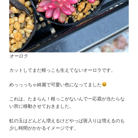
オーロラ
カットしてまだ根っこも生えてないオーロラです。
めっっっちゃ綺麗で可愛い色になってました
これは、たまらん！根っこがないんで一応霜が当たらな
い所に移動させておきました。
虹の玉はどんどん増えるけどやっぱ斑入りは増えるのも
少し時間がかかるイメージです。