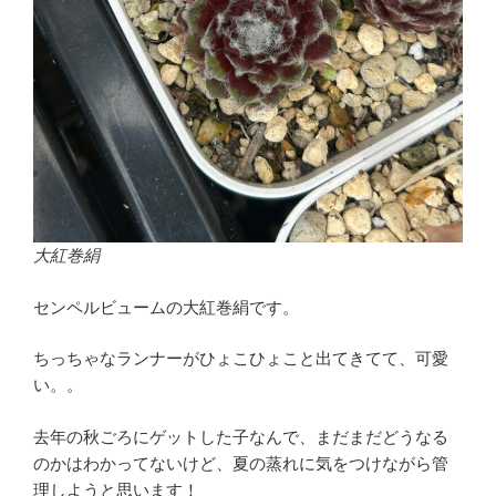
大紅巻絹
センペルビュームの大紅巻絹です。
ちっちゃなランナーがひょこひょこと出てきてて、可愛
い。。
去年の秋ごろにゲットした子なんで、まだまだどうなる
のかはわかってないけど、夏の蒸れに気をつけながら管
理しようと思います！