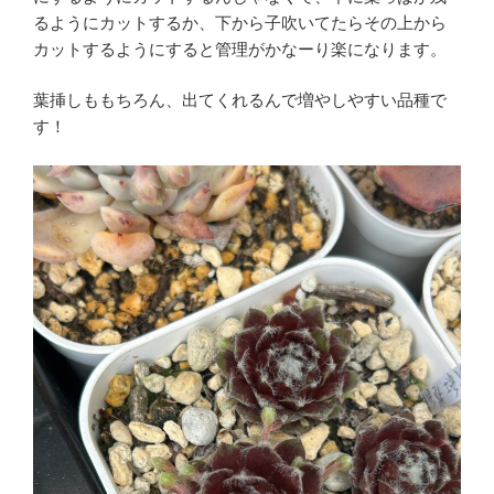
るようにカットするか、下から子吹いてたらその上から
カットするようにすると管理がかなーり楽になります。
葉挿しももちろん、出てくれるんで増やしやすい品種で
す！