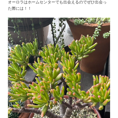
オーロラはホームセンターでも出会えるのでぜひ出会っ
た際には！！