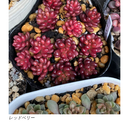
レッドベリー