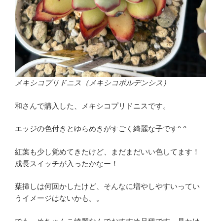
メキシコプリドニス（メキシコポルデンシス）
和さんで購入した、メキシコプリドニスです。
エッジの色付きとゆらめきがすごく綺麗な子です^ ^
紅葉も少し覚めてきたけど、まだまだいい色してます！
成長スイッチが入ったかなー！
葉挿しは何回かしたけど、そんなに増やしやすいってい
うイメージはないかも。。