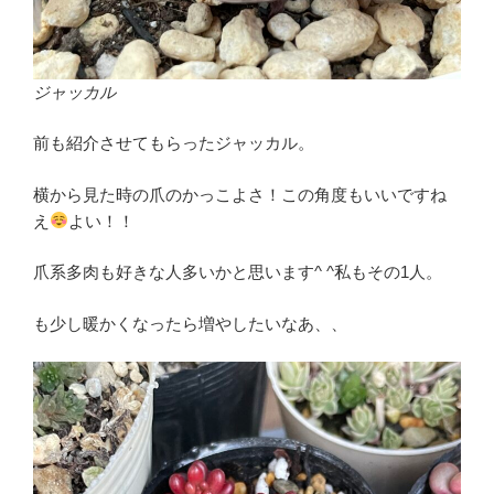
ジャッカル
前も紹介させてもらったジャッカル。
横から見た時の爪のかっこよさ！この角度もいいですね
え
よい！！
爪系多肉も好きな人多いかと思います^ ^私もその1人。
も少し暖かくなったら増やしたいなあ、、