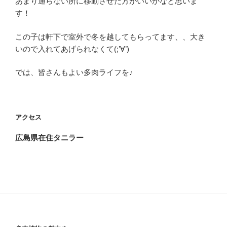
あまり通らない所に移動させた方がいいかなと思いま
す！
この子は軒下で室外で冬を越してもらってます、、大き
いので入れてあげられなくて(;’∀’)
では、皆さんもよい多肉ライフを♪
アクセス
広島県在住タニラー