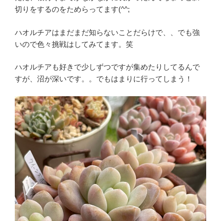
切りをするのをためらってます(^^;
ハオルチアはまだまだ知らないことだらけで、、でも強
いので色々挑戦はしてみてます。笑
ハオルチアも好きで少しずつですが集めたりしてるんで
すが、沼が深いです。。でもはまりに行ってしまう！