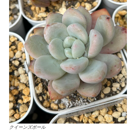
クイーンズボール