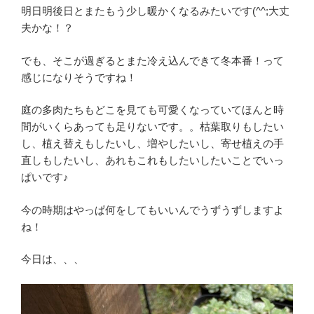
明日明後日とまたもう少し暖かくなるみたいです(^^;大丈
夫かな！？
でも、そこが過ぎるとまた冷え込んできて冬本番！って
感じになりそうですね！
庭の多肉たちもどこを見ても可愛くなっていてほんと時
間がいくらあっても足りないです。。枯葉取りもしたい
し、植え替えもしたいし、増やしたいし、寄せ植えの手
直しもしたいし、あれもこれもしたいしたいことでいっ
ぱいです♪
今の時期はやっぱ何をしてもいいんでうずうずしますよ
ね！
今日は、、、