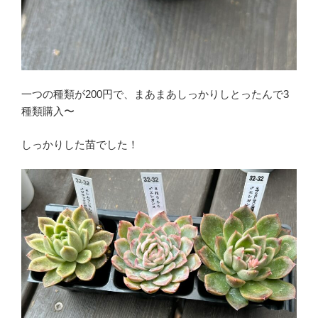
一つの種類が200円で、まあまあしっかりしとったんで3
種類購入〜
しっかりした苗でした！