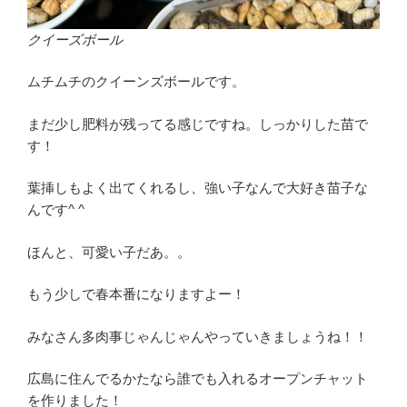
クイーズボール
ムチムチのクイーンズボールです。
まだ少し肥料が残ってる感じですね。しっかりした苗で
す！
葉挿しもよく出てくれるし、強い子なんで大好き苗子な
んです^ ^
ほんと、可愛い子だあ。。
もう少しで春本番になりますよー！
みなさん多肉事じゃんじゃんやっていきましょうね！！
広島に住んでるかたなら誰でも入れるオープンチャット
を作りました！