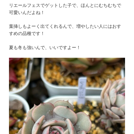
リエールフェスでゲットした子で、ほんとにむちむちで
可愛いんだよね！
葉挿しもよーく出てくれるんで、増やしたい人にはおす
すめの品種です！
夏も冬も強いんで、いいですよー！