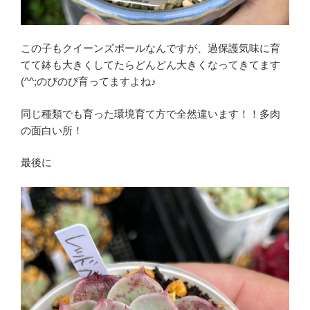
この子もクイーンズボールなんですが、過保護気味に育
てて鉢も大きくしてたらどんどん大きくなってきてます
(^^;のびのび育ってますよね♪
同じ種類でも育った環境育て方で全然違います！！多肉
の面白い所！
最後に