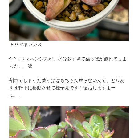
トリマネンシス
^_^トリマネンシスが、水分多すぎて葉っぱが割れてしま
った、、涙
割れてしまった葉っぱはもちろん戻らないんで、とりあ
えず軒下に移動させて様子見です！復活しますよー
に。。