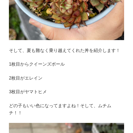
そして、夏も難なく乗り越えてくれた丼を紹介します！
1枚目からクイーンズボール
2枚目がエレイン
3枚目がヤマトヒメ
どの子もいい色になってますよね！そして、ムチム
チ！！