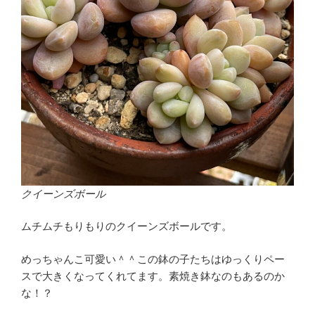
クイーンズボール
ムチムチもりもりのクイーンズボールです。
めっちゃんこ可愛い＾＾この鉢の子たちはゆっくりペー
スで大きくなってくれてます。素焼き鉢なのもあるのか
な！？