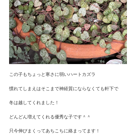
この子もちょっと寒さに弱いハートカズラ
慣れてしまえはそこまで神経質にならなくても軒下で
冬は越してくれました！
どんどん増えてくれる優秀な子です＾＾
只今伸びまくってあちこちに絡まってます！