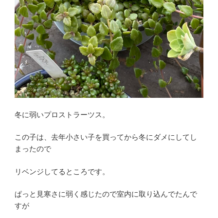
冬に弱いプロストラーツス。
この子は、去年小さい子を買ってから冬にダメにしてし
まったので
リベンジしてるところです。
ぱっと見寒さに弱く感じたので室内に取り込んでたんで
すが