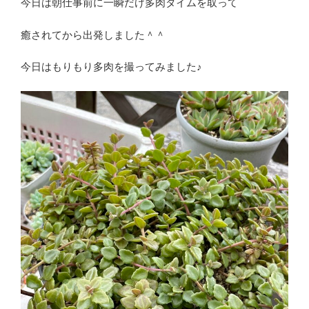
今日は朝仕事前に一瞬だけ多肉タイムを取って
癒されてから出発しました＾＾
今日はもりもり多肉を撮ってみました♪