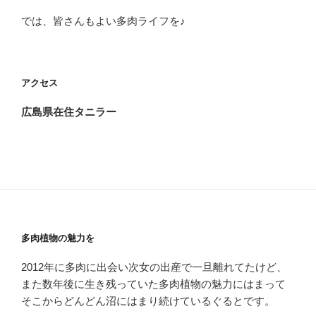
では、皆さんもよい多肉ライフを♪
アクセス
広島県在住タニラー
多肉植物の魅力を
2012年に多肉に出会い次女の出産で一旦離れてたけど、
また数年後に生き残っていた多肉植物の魅力にはまって
そこからどんどん沼にはまり続けているぐるとです。