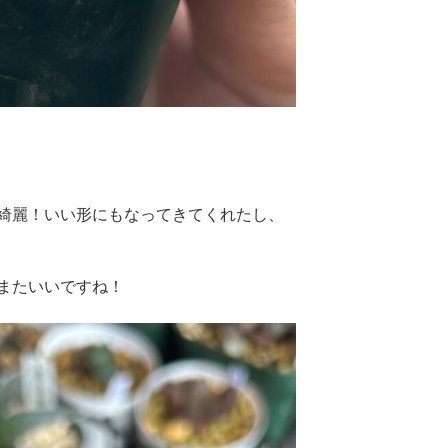
綺麗！いい形にもなってきてくれたし、
またいいですね！