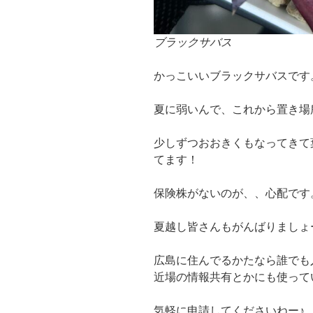
ブラックサバス
かっこいいブラックサバスです
夏に弱いんで、これから置き場所
少しずつおおきくもなってきて
てます！
保険株がないのが、、心配です
夏越し皆さんもがんばりましょ
広島に住んでるかたなら誰でも
近場の情報共有とかにも使って
気軽に申請してくださいねー♪