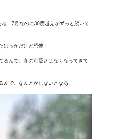
ね！7月なのに30度越えがずっと続いて
たばっかだけど恐怖！
てるんで、冬の可愛さはなくなってきて
るんで、なんとかしないとなあ、、