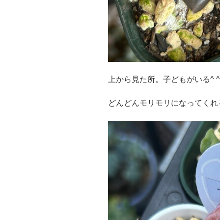
上から見た所。子どもがいる^ ^
どんどんモリモリになってくれ