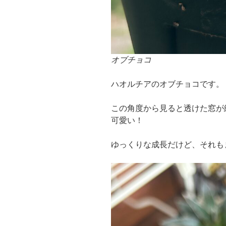
オブチョコ
ハオルチアのオブチョコです。
この角度から見ると透けた窓が
可愛い！
ゆっくりな成長だけど、それも