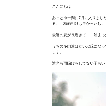
こんにちは！
あっとゆー間に7月に入りました
る、、梅雨明けも早かったし。
最近の夏が長過ぎて、、始まっ
うちの多肉達はだいぶ緑になっ
ます。
遮光も雨除けもしてない子もい