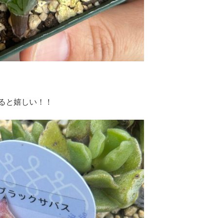
ると嬉しい！！