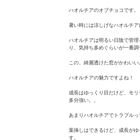
ハオルチアのオブチョコです。
暑い時には涼しげなハオルチア
ハオルチアは明るい日陰で管理
り、気持ち多めぐらいが一番調
この、綺麗透けた窓がかわいいん
ハオルチアの魅力ですよね！
成長はゆっくり目だけど、モリ
多分強い。。
あまりハオルチアでトラブルっ
葉挿しはできるけど、成長がゆ
す。