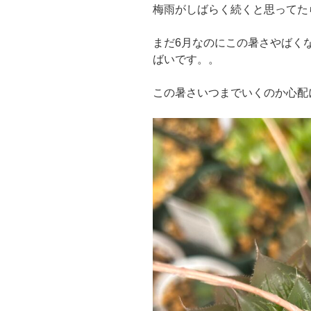
梅雨がしばらく続くと思ってた
まだ6月なのにこの暑さやばく
ばいです。。
この暑さいつまでいくのか心配