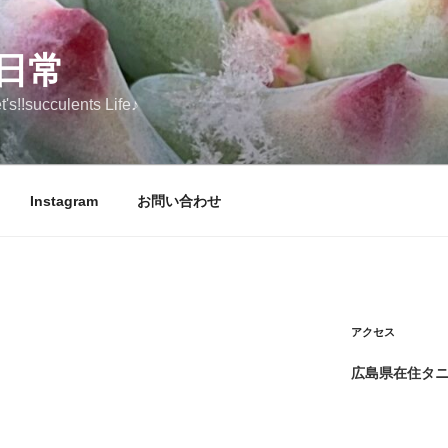
日常
ucculents Life♪
Instagram
お問い合わせ
アクセス
広島県在住タ