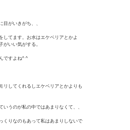
に目がいきがち、、
をしてます。お水はエケベリアとかよ
子がいい気がする。
ですよね^ ^
モリしてくれるしエケベリアとかよりも
ていうのが私の中ではあまりなくて、、
っくりなのもあって私はあまりしないで