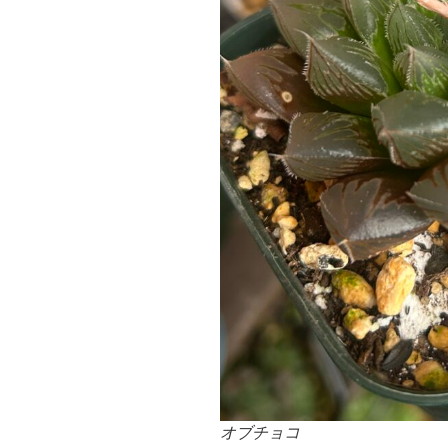
オブチョコ