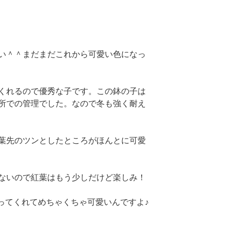
い＾＾まだまだこれから可愛い色になっ
くれるので優秀な子です。この鉢の子は
所での管理でした。なので冬も強く耐え
葉先のツンとしたところがほんとに可愛
ないので紅葉はもう少しだけど楽しみ！
なってくれてめちゃくちゃ可愛いんですよ♪