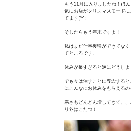
もう11月に入りましたね！ほ
気にお店がクリスマスモードに
てます(^^;
そしたらもう年末ですよ！
私はまだ仕事復帰ができてなく
てところです。
休みが長すぎると逆にどうしよ
でも今は治すことに専念すると
にこんなにお休みをもらえるの
寒さもどんどん増してきて、、
り冬はこたつ！