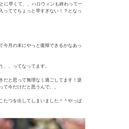
んとに早くて、、ハロウィンも終わって一
入っててちょっと早すぎない！？となっ
て今月の末にやっと復帰できるかなあっ
う、、ってなってます。
きだと思って無理なく過ごしてます！逆
って今だけだと思うんで。。
こたつを出してしまいました＾＾やっぱ