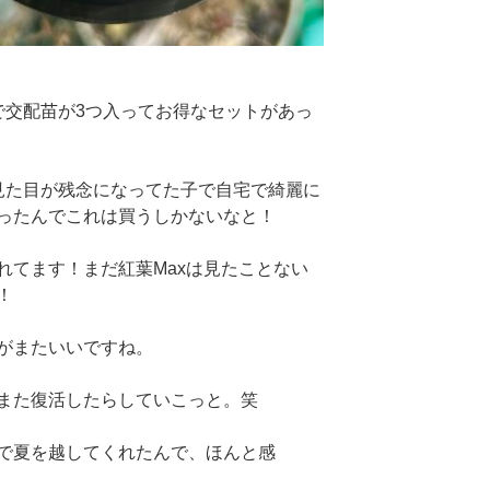
スで交配苗が3つ入ってお得なセットがあっ
と見た目が残念になってた子で自宅で綺麗に
ったんでこれは買うしかないなと！
れてます！まだ紅葉Maxは見たことない
！
がまたいいですね。
また復活したらしていこっと。笑
で夏を越してくれたんで、ほんと感