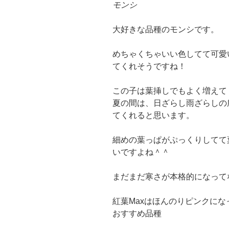
モンシ
大好きな品種のモンシです。
めちゃくちゃいい色してて可愛
てくれそうですね！
この子は葉挿しでもよく増えて
夏の間は、日ざらし雨ざらしの
てくれると思います。
細めの葉っぱがぷっくりしてて
いですよね＾＾
まだまだ寒さが本格的になって
紅葉Maxはほんのりピンクに
おすすめ品種