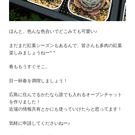
ほんと、色んな色合いでどこみても可愛い♪
まだまだ紅葉シーズンもあるんで、皆さんも多肉の紅葉
楽しみましょうねー^ ^
春ももうすぐそこ。
目一杯春を満喫しましょう！
広島に住んでるかたなら誰でも入れるオープンチャット
を作りました！
近場の情報共有とかにも使っていけたらと思ってます！
気軽に申請してくださいねー♪