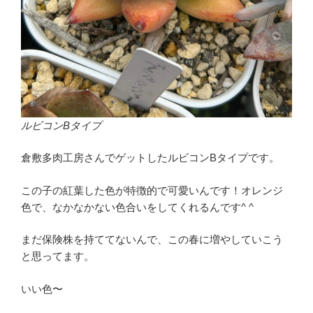
ルビコンBタイプ
倉敷多肉工房さんでゲットしたルビコンBタイプです。
この子の紅葉した色が特徴的で可愛いんです！オレンジ
色で、なかなかない色合いをしてくれるんです^ ^
まだ保険株を持ててないんで、この春に増やしていこう
と思ってます。
いい色〜