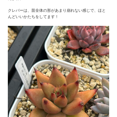
クレバーは、苗全体の形があまり崩れない感じで、ほと
んどいいかたちをしてます！