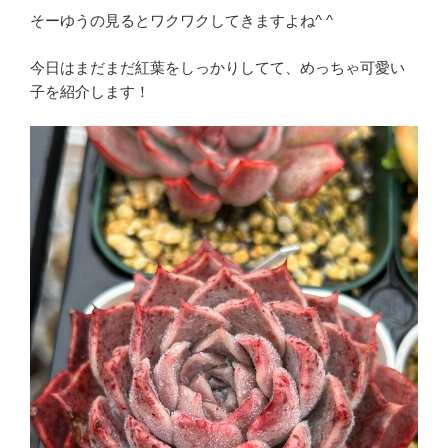
そーゆうの見るとワクワクしてきますよね^ ^
今日はまだまだ紅葉をしっかりしてて、めっちゃ可愛い
子を紹介します！