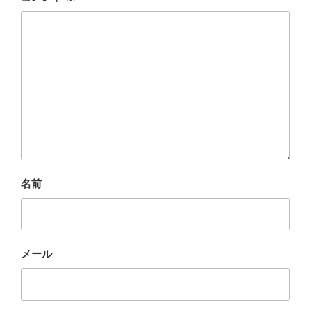
名前
メール