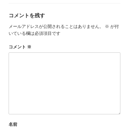
コメントを残す
メールアドレスが公開されることはありません。
※
が付
いている欄は必須項目です
コメント
※
名前