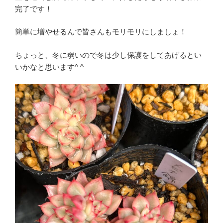
完了です！
簡単に増やせるんで皆さんもモリモリにしましょ！
ちょっと、冬に弱いので冬は少し保護をしてあげるとい
いかなと思います^ ^