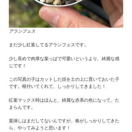
アランフェス
まだ少し紅葉してるアランフェスです。
少し長めで肉厚な葉っぱで可愛いというより、綺麗な感
じです！
この写真の子はカットした頭を土の上に置いておいた子
です。根付いてくれて、しっかりしてきました！
紅葉マックス時はほんと、綺麗な赤系の色になって、た
まらんです。
葉挿しはまだしてないんですが、株がしっかりしてきた
ら、やってみようと思います！