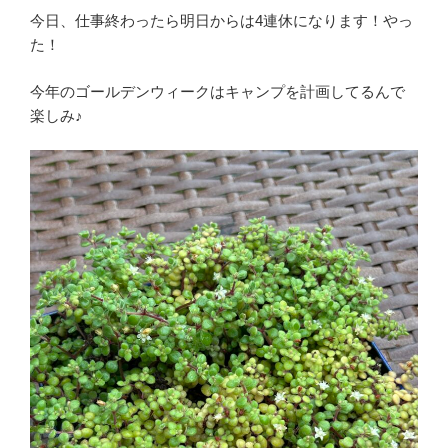
今日、仕事終わったら明日からは4連休になります！やっ
た！
今年のゴールデンウィークはキャンプを計画してるんで
楽しみ♪